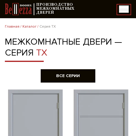
ПРОИЗВОДСТВО
МЕЖКОМНАТНЫХ
ДВЕРЕЙ
Главная
/
Каталог
/
Серия TX
МЕЖКОМНАТНЫЕ ДВЕРИ —
СЕРИЯ
TX
ВСЕ СЕРИИ