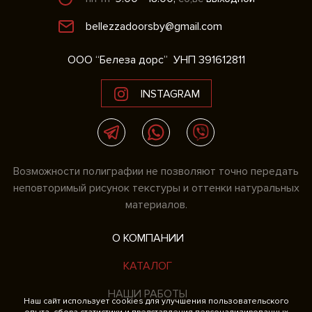
bellezzadoorsby@gmail.com
ООО “Белеза дорс”
УНП 391612811
INSTAGRAM
Возможности полиграфии не позволяют точно передать
неповторимый рисунок текстуры и оттенки натуральных
материалов.
О КОМПАНИИ
КАТАЛОГ
НАШИ РАБОТЫ
Наш сайт использует cookies для улучшения пользовательского