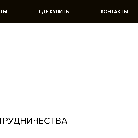
ОТЫ
ГДЕ КУПИТЬ
КОНТАКТЫ
ТРУДНИЧЕСТВА