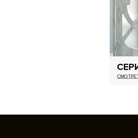
СЕР
СМОТРЕ