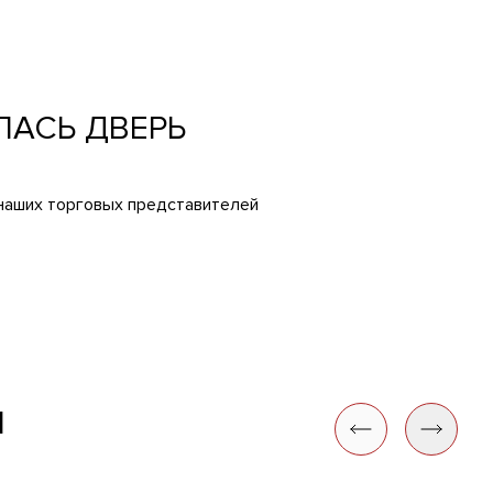
ЛАСЬ ДВЕРЬ
 наших торговых представителей
И