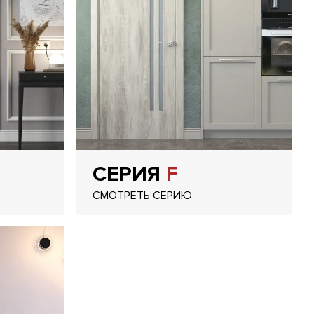
СЕРИЯ
F
СМОТРЕТЬ СЕРИЮ