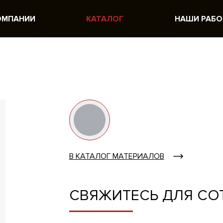
ОМПАНИИ
КАТАЛОГ
НАШИ РАБ
В КАТАЛОГ МАТЕРИАЛОВ
СВЯЖИТЕСЬ ДЛЯ СО