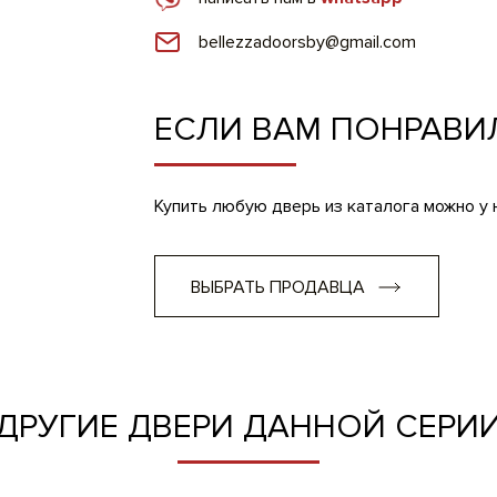
bellezzadoorsby@gmail.com
ЕСЛИ ВАМ ПОНРАВИ
Купить любую дверь из каталога можно у
ВЫБРАТЬ ПРОДАВЦА
ДРУГИЕ ДВЕРИ ДАННОЙ СЕРИ