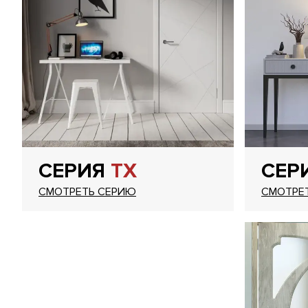
СЕРИЯ
TX
СЕР
СМОТРЕТЬ СЕРИЮ
СМОТРЕ