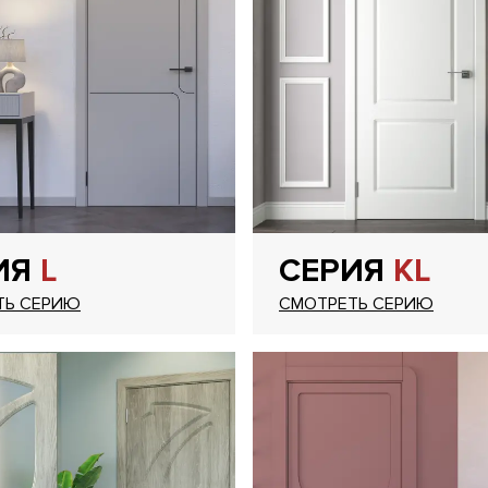
ИЯ
L
СЕРИЯ
KL
ТЬ СЕРИЮ
СМОТРЕТЬ СЕРИЮ