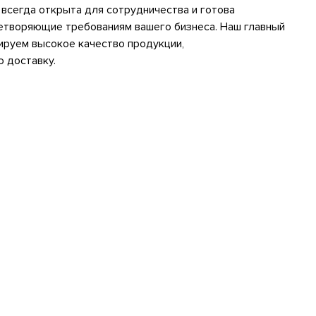
всегда открыта для сотрудничества и готова
етворяющие требованиям вашего бизнеса. Наш главный
тируем высокое качество продукции,
 доставку.